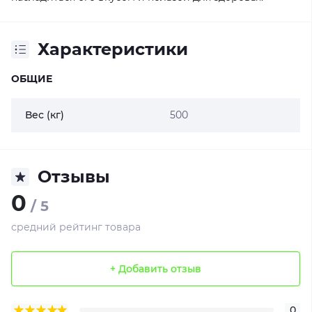
Характеристики
ОБЩИЕ
Вес (кг)
500
Отзывы
0
/ 5
средний рейтинг товара
+ Добавить отзыв
0