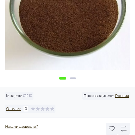
Модель:
01210
Производитель:
Россия
Отзывы:
0
Нашли дешевле?