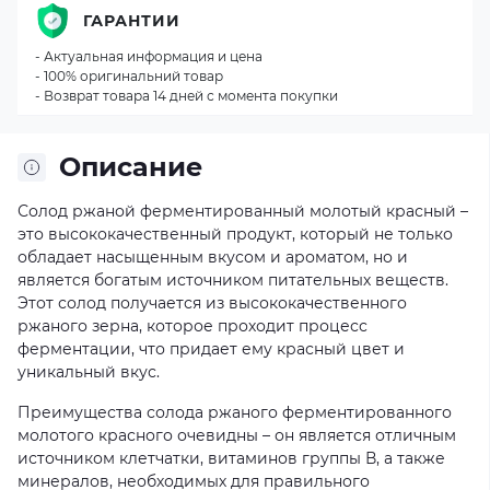
ГАРАНТИИ
- Актуальная информация и цена
- 100% оригинальний товар
- Возврат товара 14 дней с момента покупки
Описание
Солод ржаной ферментированный молотый красный –
это высококачественный продукт, который не только
обладает насыщенным вкусом и ароматом, но и
является богатым источником питательных веществ.
Этот солод получается из высококачественного
ржаного зерна, которое проходит процесс
ферментации, что придает ему красный цвет и
уникальный вкус.
Преимущества солода ржаного ферментированного
молотого красного очевидны – он является отличным
источником клетчатки, витаминов группы В, а также
минералов, необходимых для правильного