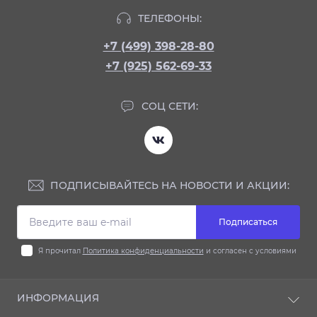
ТЕЛЕФОНЫ:
+7 (499) 398-28-80
+7 (925) 562-69-33
СОЦ СЕТИ:
ПОДПИСЫВАЙТЕСЬ НА НОВОСТИ И АКЦИИ:
Подписаться
Я прочитал
Политика конфиденциальности
и согласен с условиями
ИНФОРМАЦИЯ