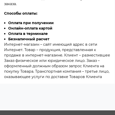
заказа.
Способы оплаты:
Оплата при получении
Онлайн-оплата картой
Оплата в терминале
Безналичный расчет
Интернет-магазин – сайт имеющий адрес в сети
Интернет. Товар – продукция, представленная к
продаже в интернет-магазине. Клиент – разместившее
Заказ физическое или юридическое лицо. Заказ –
оформленный должным образом запрос Клиента на
покупку Товара. Транспортная компания – третье лицо,
оказывающее услуги по доставке Товаров Клиента