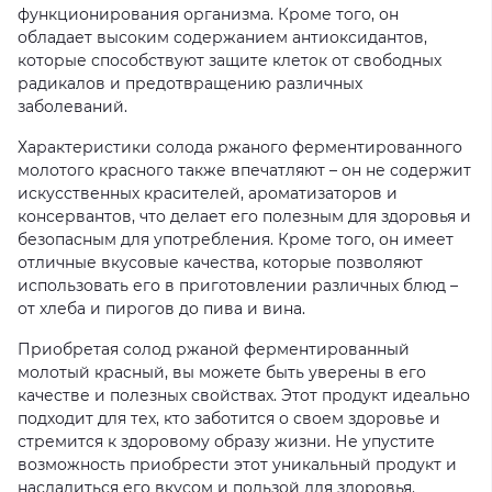
функционирования организма. Кроме того, он
обладает высоким содержанием антиоксидантов,
которые способствуют защите клеток от свободных
радикалов и предотвращению различных
заболеваний.
Характеристики солода ржаного ферментированного
молотого красного также впечатляют – он не содержит
искусственных красителей, ароматизаторов и
консервантов, что делает его полезным для здоровья и
безопасным для употребления. Кроме того, он имеет
отличные вкусовые качества, которые позволяют
использовать его в приготовлении различных блюд –
от хлеба и пирогов до пива и вина.
Приобретая солод ржаной ферментированный
молотый красный, вы можете быть уверены в его
качестве и полезных свойствах. Этот продукт идеально
подходит для тех, кто заботится о своем здоровье и
стремится к здоровому образу жизни. Не упустите
возможность приобрести этот уникальный продукт и
насладиться его вкусом и пользой для здоровья.