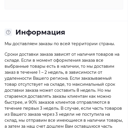
Информация
Мы доставляем заказы по всей территории страны.
Сроки доставки заказа зависят от наличия товаров на
складе. Если в момент оформления заказа все
выбранные товары есть в наличии, то мы доставим
заказ в течение 1 – 2 недель, в зависимости от
удаленности Вашего региона. Если заказываемый
товар отсутствует на складе, то максимальный срок
доставки заказа может составить 8 недель. Но мы
стараемся доставлять заказы клиентам как можно
быстрее, и 90% заказов клиентов отправляются в
течение первых 3 недель. В случае, если часть товаров
из Вашего заказа через 3 недели не поступила на
склад, мы отправим все имеющиеся в наличии товары,
а затем за наш счет дошлем Вам оставшуюся часть