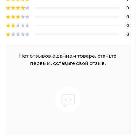
0
0
0
0
Нет отзывов о данном товаре, станьте
первым, оставьте свой отзыв.