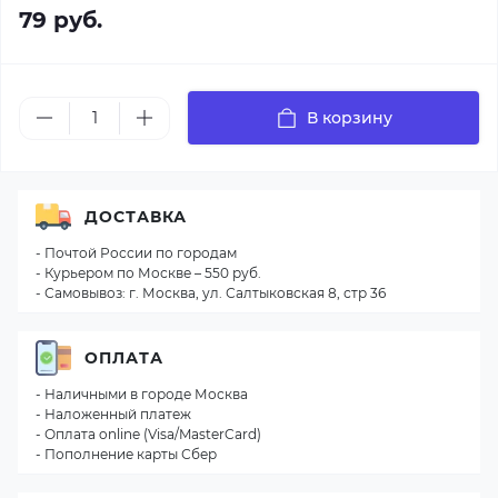
79 руб.
В корзину
ДОСТАВКА
- Почтой России по городам
- Курьером по Москве – 550 руб.
- Самовывоз: г. Москва, ул. Салтыковская 8, стр 36
ОПЛАТА
- Наличными в городе Москва
- Наложенный платеж
- Оплата online (Visa/MasterCard)
- Пополнение карты Сбер