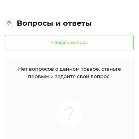
Вопросы и ответы
+ Задать вопрос
Нет вопросов о данном товаре, станьте
первым и задайте свой вопрос.