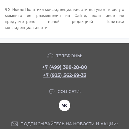
9.2. Новая Политика конфиденциальности вступает в силу с
момента ее размещения на Сайте, если иное не
предусмотрено новой редакцией Политики
конфиденциальности.
ТЕЛЕФОНЫ:
+7 (499) 398-28-80
+7 (925) 562-69-33
СОЦ СЕТИ:
ПОДПИСЫВАЙТЕСЬ НА НОВОСТИ И АКЦИИ: