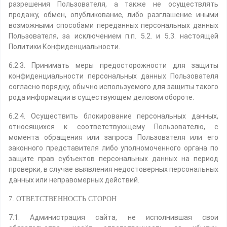
разрешения Пользователя, а также не осуществлять
продажу, обмен, опубликование, либо разглашение иными
возможными способами переданных персональных данных
Пользователя, за исключением п.п. 5.2. и 5.3. настоящей
Политики Конфиденциальности.
6.2.3. Принимать меры предосторожности для защиты
конфиденциальности персональных данных Пользователя
согласно порядку, обычно используемого для защиты такого
рода информации в существующем деловом обороте.
6.2.4. Осуществить блокирование персональных данных,
относящихся к соответствующему Пользователю, с
момента обращения или запроса Пользователя или его
законного представителя либо уполномоченного органа по
защите прав субъектов персональных данных на период
проверки, в случае выявления недостоверных персональных
данных или неправомерных действий.
7. ОТВЕТСТВЕННОСТЬ СТОРОН
7.1. Администрация сайта, не исполнившая свои