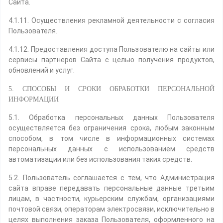
Сайта.
4.1.11. Осуществления рекламной деятельности с согласия
Пользователя.
4.1.12. Предоставления доступа Пользователю на сайты или
сервисы партнеров Сайта с целью получения продуктов,
обновлений и услуг.
5. СПОСОБЫ И СРОКИ ОБРАБОТКИ ПЕРСОНАЛЬНОЙ
ИНФОРМАЦИИ
5.1. Обработка персональных данных Пользователя
осуществляется без ограничения срока, любым законным
способом, в том числе в информационных системах
персональных данных с использованием средств
автоматизации или без использования таких средств.
5.2. Пользователь соглашается с тем, что Администрация
сайта вправе передавать персональные данные третьим
лицам, в частности, курьерским службам, организациями
почтовой связи, операторам электросвязи, исключительно в
целях выполнения заказа Пользователя, оформленного на