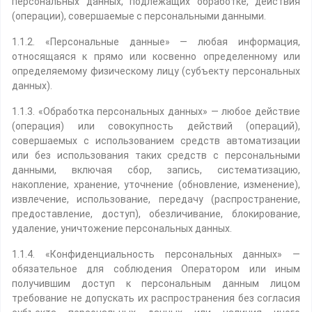
персональных данных, подлежащих обработке, действия
(операции), совершаемые с персональными данными.
1.1.2. «Персональные данные» — любая информация,
относящаяся к прямо или косвенно определенному или
определяемому физическому лицу (субъекту персональных
данных).
1.1.3. «Обработка персональных данных» — любое действие
(операция) или совокупность действий (операций),
совершаемых с использованием средств автоматизации
или без использования таких средств с персональными
данными, включая сбор, запись, систематизацию,
накопление, хранение, уточнение (обновление, изменение),
извлечение, использование, передачу (распространение,
предоставление, доступ), обезличивание, блокирование,
удаление, уничтожение персональных данных.
1.1.4. «Конфиденциальность персональных данных» —
обязательное для соблюдения Оператором или иным
получившим доступ к персональным данным лицом
требование не допускать их распространения без согласия