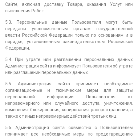
Сайте, включая доставку Товара, оказания Услуг или
выполнения Работ.
5.3. Персональные данные Пользователя могут быть
переданы уполномоченным органам государственной
власти Российской Федерации только по основаниям и в
порядке, установленным законодательством Российской
Федерации.
5.4. При утрате или разглашении персональных данных
Администрация сайта информирует Пользователя об утрате
или разглашении персональных данных.
5.5. Администрация сайта принимает необходимые
организационные и технические меры для защиты
персональной информации Пользователя от
неправомерного или случайного доступа, уничтожения,
изменения, блокирования, копирования, распространения, а
также от иных неправомерных действий третьих лиц.
5.6. Администрация сайта совместно с Пользователем
принимает все необходимые меры по предотвращению