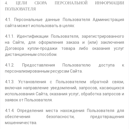
4. ЦЕЛИ СБОРА ПЕРСОНАЛЬНОЙ ИНФОРМАЦИИ
ПОЛЬЗОВАТЕЛЯ
4.1. Персональные данные Пользователя Администрация
сайта может использовать в целях:
4.1.1. Идентификации Пользователя, зарегистрированного
на Сайте, для оформления заказа и (или) заключения
Договора купли-продажи товара либо оказания услуг
дистанционным способом.
4.1.2. Предоставления Пользователю доступа к
персонализированным ресурсам Сайта.
4.1.3. Установления с Пользователем обратной связи,
включая направление уведомлений, запросов, касающихся
использования Сайта, оказания услуг, обработка запросов и
заявок от Пользователя.
4.1.4. Определения места нахождения Пользователя для
обеспечения безопасности, предотвращения
мошенничества.