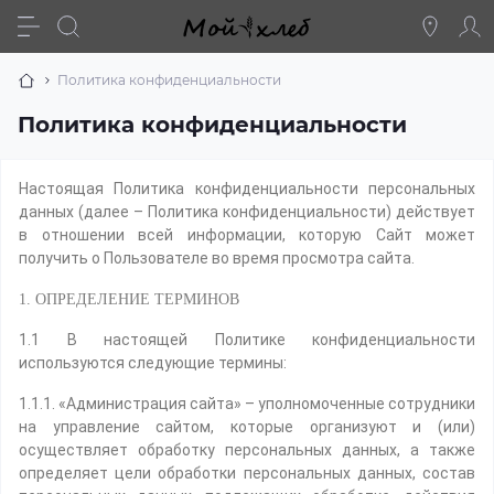
Политика конфиденциальности
Политика конфиденциальности
Настоящая Политика конфиденциальности персональных
данных (далее – Политика конфиденциальности) действует
в отношении всей информации, которую Сайт может
получить о Пользователе во время просмотра сайта.
1. ОПРЕДЕЛЕНИЕ ТЕРМИНОВ
1.1 В настоящей Политике конфиденциальности
используются следующие термины:
1.1.1. «Администрация сайта» – уполномоченные сотрудники
на управление сайтом, которые организуют и (или)
осуществляет обработку персональных данных, а также
определяет цели обработки персональных данных, состав