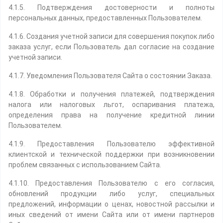
4.1.5. Подтверждения достоверности и полноты
персональных данных, предоставленных Пользователем.
4.1.6. Создания учетной записи для совершения покупок либо
заказа услуг, если Пользователь дал согласие на создание
учетной записи.
4.1.7. Уведомления Пользователя Сайта о состоянии Заказа.
4.1.8. Обработки и получения платежей, подтверждения
налога или налоговых льгот, оспаривания платежа,
определения права на получение кредитной линии
Пользователем.
4.1.9. Предоставления Пользователю эффективной
клиентской и технической поддержки при возникновении
проблем связанных с использованием Сайта.
4.1.10. Предоставления Пользователю с его согласия,
обновлений продукции либо услуг, специальных
предложений, информации о ценах, новостной рассылки и
иных сведений от имени Сайта или от имени партнеров