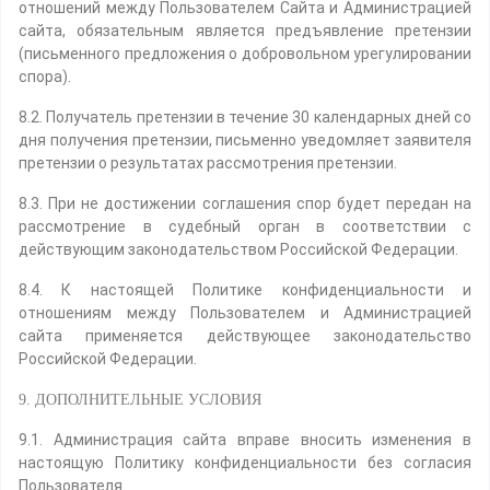
отношений между Пользователем Сайта и Администрацией
сайта, обязательным является предъявление претензии
(письменного предложения о добровольном урегулировании
спора).
8.2. Получатель претензии в течение 30 календарных дней со
дня получения претензии, письменно уведомляет заявителя
претензии о результатах рассмотрения претензии.
8.3. При не достижении соглашения спор будет передан на
рассмотрение в судебный орган в соответствии с
действующим законодательством Российской Федерации.
8.4. К настоящей Политике конфиденциальности и
отношениям между Пользователем и Администрацией
сайта применяется действующее законодательство
Российской Федерации.
9. ДОПОЛНИТЕЛЬНЫЕ УСЛОВИЯ
9.1. Администрация сайта вправе вносить изменения в
настоящую Политику конфиденциальности без согласия
Пользователя.