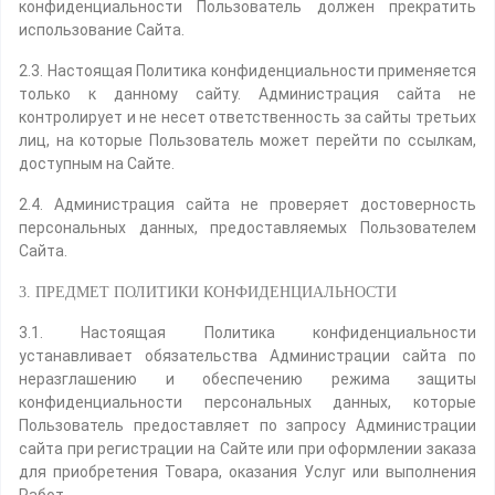
конфиденциальности Пользователь должен прекратить
использование Сайта.
2.3. Настоящая Политика конфиденциальности применяется
только к данному сайту. Администрация сайта не
контролирует и не несет ответственность за сайты третьих
лиц, на которые Пользователь может перейти по ссылкам,
доступным на Сайте.
2.4. Администрация сайта не проверяет достоверность
персональных данных, предоставляемых Пользователем
Сайта.
3. ПРЕДМЕТ ПОЛИТИКИ КОНФИДЕНЦИАЛЬНОСТИ
3.1. Настоящая Политика конфиденциальности
устанавливает обязательства Администрации сайта по
неразглашению и обеспечению режима защиты
конфиденциальности персональных данных, которые
Пользователь предоставляет по запросу Администрации
сайта при регистрации на Сайте или при оформлении заказа
для приобретения Товара, оказания Услуг или выполнения