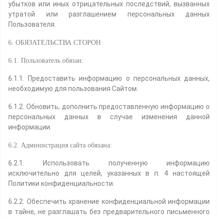
убытков или иных отрицательных последствий, вызванных
утратой или разглашением персональных данных
Пользователя.
6. ОБЯЗАТЕЛЬСТВА СТОРОН
6.1. Пользователь обязан:
6.1.1. Предоставить информацию о персональных данных,
необходимую для пользования Сайтом.
6.1.2. Обновить, дополнить предоставленную информацию о
персональных данных в случае изменения данной
информации.
6.2. Администрация сайта обязана:
6.2.1. Использовать полученную информацию
исключительно для целей, указанных в п. 4 настоящей
Политики конфиденциальности.
6.2.2. Обеспечить хранение конфиденциальной информации
в тайне, не разглашать без предварительного письменного