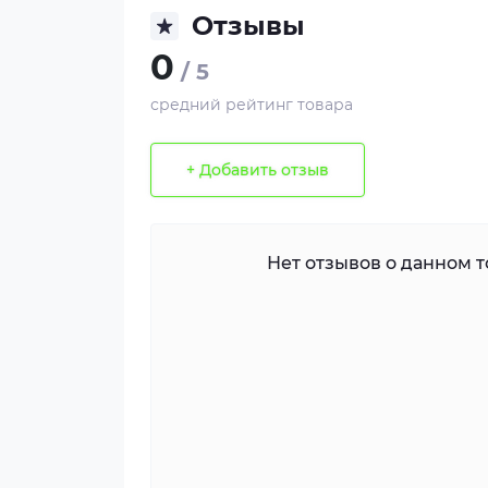
Отзывы
0
/ 5
средний рейтинг товара
+ Добавить отзыв
Нет отзывов о данном то