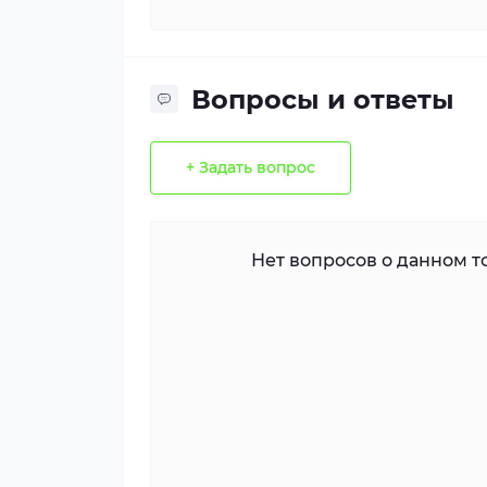
Вопросы и ответы
+ Задать вопрос
Нет вопросов о данном то