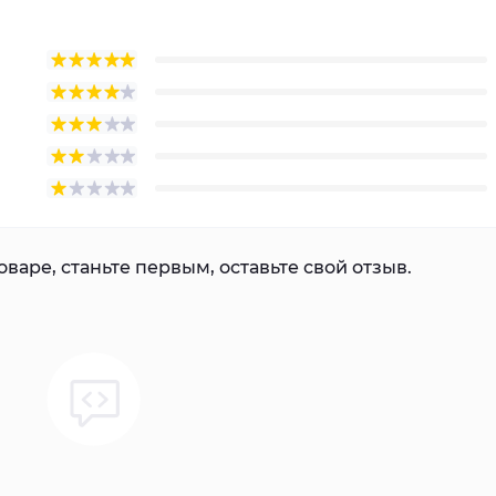
варе, станьте первым, оставьте свой отзыв.