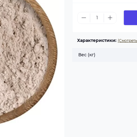
Характеристики:
(Смотреть
Вес (кг)