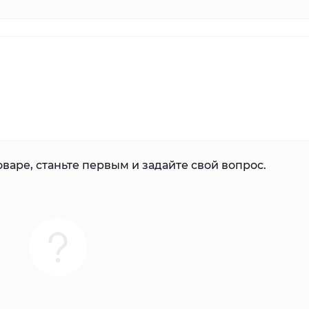
варе, станьте первым и задайте свой вопрос.