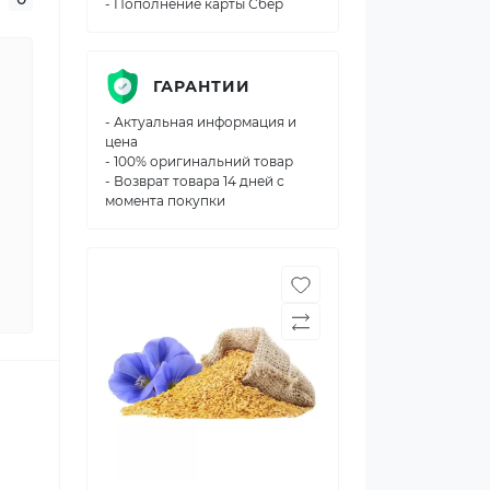
- Пополнение карты Сбер
ГАРАНТИИ
- Актуальная информация и
цена
- 100% оригинальний товар
- Возврат товара 14 дней с
момента покупки