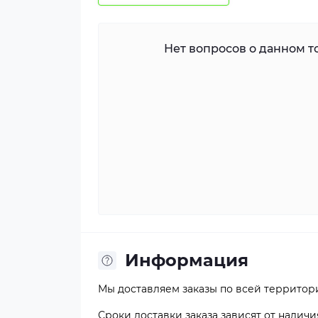
Нет вопросов о данном то
Информация
Мы доставляем заказы по всей территор
Сроки доставки заказа зависят от наличи