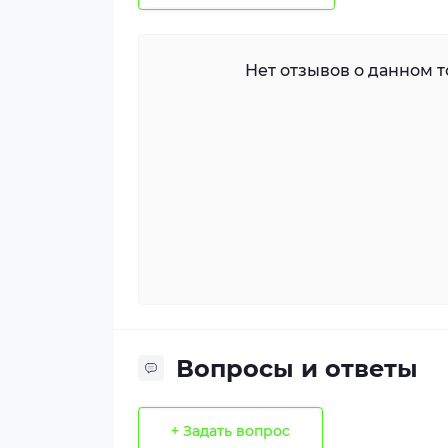
Нет отзывов о данном то
Вопросы и ответы
+ Задать вопрос