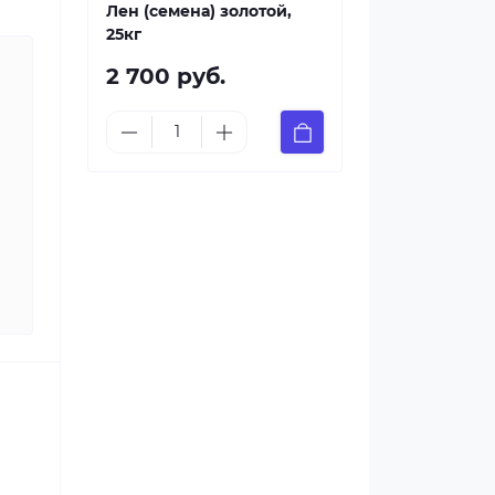
Лен (семена) золотой,
25кг
2 700 руб.