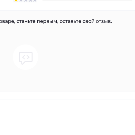
варе, станьте первым, оставьте свой отзыв.