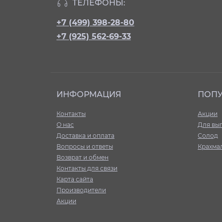
ТЕЛЕФОНЫ:
+7 (499) 398-28-80
+7 (925) 562-69-33
ИНФОРМАЦИЯ
ПОП
Контакты
Акции
О нас
Для вы
Доставка и оплата
Солод
Вопросы и ответы
Крахма
Возврат и обмен
Контакты для связи
Карта сайта
Производители
Акции