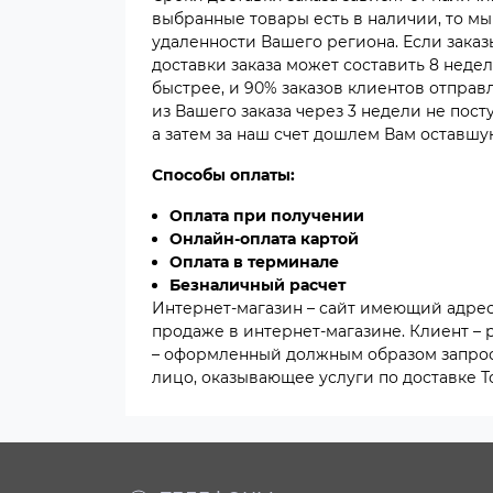
выбранные товары есть в наличии, то мы 
удаленности Вашего региона. Если заказ
доставки заказа может составить 8 неде
быстрее, и 90% заказов клиентов отправл
из Вашего заказа через 3 недели не пос
а затем за наш счет дошлем Вам оставшую
Способы оплаты:
Оплата при получении
Онлайн-оплата картой
Оплата в терминале
Безналичный расчет
Интернет-магазин – сайт имеющий адрес 
продаже в интернет-магазине. Клиент –
– оформленный должным образом запрос 
лицо, оказывающее услуги по доставке 