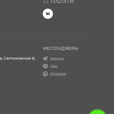
СОЦ СЕТИ:
МЕССЕНДЖЕРЫ
ва, Салтыковская 8,
Telegram
Viber
WhatsApp