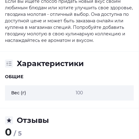
Если вы ищете способ придать новый вкус своим
любимым блюдам или хотите улучшить свое здоровье,
гвоздика молотая - отличный выбор. Она доступна по
доступной цене и может быть заказана онлайн или
куплена в магазинах специй. Попробуйте добавить
гвоздику молотую в свою кулинарную коллекцию и
наслаждайтесь ее ароматом и вкусом.
Характеристики
ОБЩИЕ
Вес (г)
100
Отзывы
0
/ 5