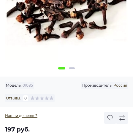
Модель:
01085
Производитель:
Россия
Отзывы:
0
Нашли дешевле?
197 руб.