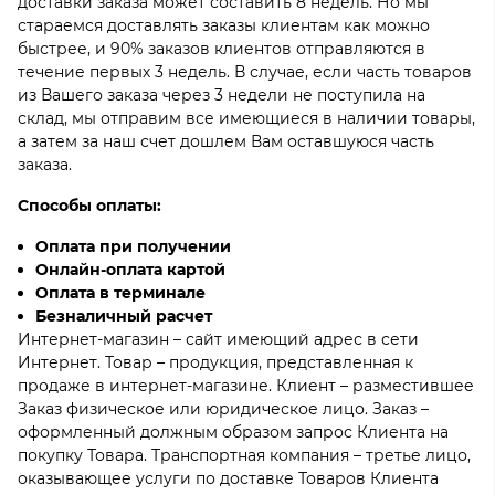
доставки заказа может составить 8 недель. Но мы
стараемся доставлять заказы клиентам как можно
быстрее, и 90% заказов клиентов отправляются в
течение первых 3 недель. В случае, если часть товаров
из Вашего заказа через 3 недели не поступила на
склад, мы отправим все имеющиеся в наличии товары,
а затем за наш счет дошлем Вам оставшуюся часть
заказа.
Способы оплаты:
Оплата при получении
Онлайн-оплата картой
Оплата в терминале
Безналичный расчет
Интернет-магазин – сайт имеющий адрес в сети
Интернет. Товар – продукция, представленная к
продаже в интернет-магазине. Клиент – разместившее
Заказ физическое или юридическое лицо. Заказ –
оформленный должным образом запрос Клиента на
покупку Товара. Транспортная компания – третье лицо,
оказывающее услуги по доставке Товаров Клиента