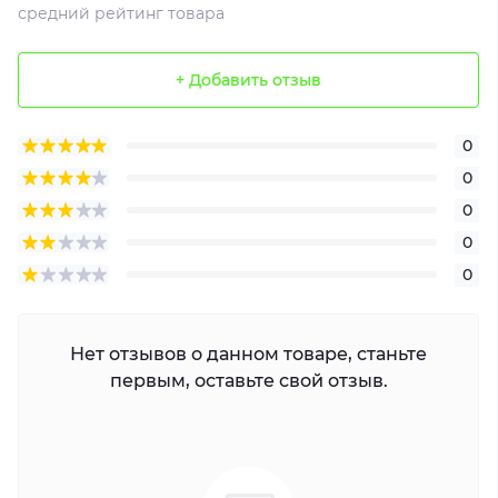
средний рейтинг товара
+ Добавить отзыв
0
0
0
0
0
Нет отзывов о данном товаре, станьте
первым, оставьте свой отзыв.