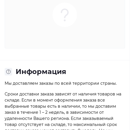
Информация
Мы доставляем заказы по всей территории страны.
Сроки доставки заказа зависят от наличия товаров на
складе. Если в момент оформления заказа все
выбранные товары есть в наличии, то мы доставим
заказ в течение 1 – 2 недель, в зависимости от
удаленности Вашего региона. Если заказываемый
товар отсутствует на складе, то максимальный срок