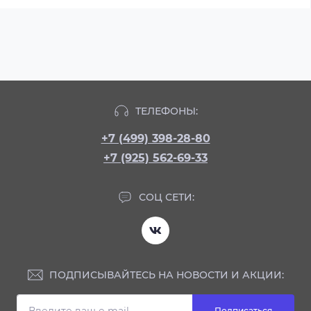
ТЕЛЕФОНЫ:
+7 (499) 398-28-80
+7 (925) 562-69-33
СОЦ СЕТИ:
ПОДПИСЫВАЙТЕСЬ НА НОВОСТИ И АКЦИИ:
Подписаться