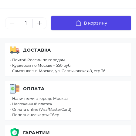
В корзину
ДОСТАВКА
- Почтой России по городам
- Курьером по Москве – 550 руб.
- Самовывоз: г. Москва, ул. Салтыковская 8, стр 36
ОПЛАТА
- Наличными в городе Москва
- Наложенный платеж
- Оплата online (Visa/MasterCard)
- Пополнение карты Сбер
ГАРАНТИИ