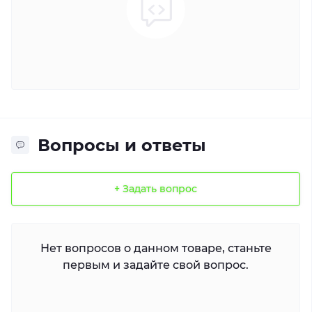
Вопросы и ответы
+ Задать вопрос
Нет вопросов о данном товаре, станьте
первым и задайте свой вопрос.