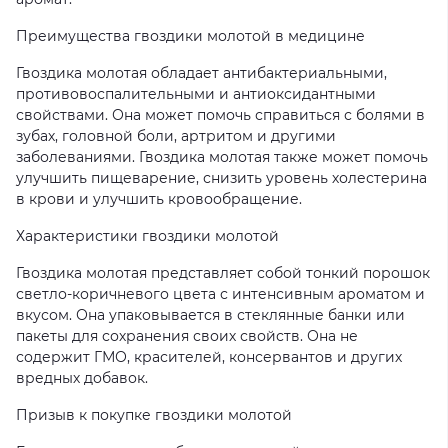
Преимущества гвоздики молотой в медицине
Гвоздика молотая обладает антибактериальными,
противовоспалительными и антиоксидантными
свойствами. Она может помочь справиться с болями в
зубах, головной боли, артритом и другими
заболеваниями. Гвоздика молотая также может помочь
улучшить пищеварение, снизить уровень холестерина
в крови и улучшить кровообращение.
Характеристики гвоздики молотой
Гвоздика молотая представляет собой тонкий порошок
светло-коричневого цвета с интенсивным ароматом и
вкусом. Она упаковывается в стеклянные банки или
пакеты для сохранения своих свойств. Она не
содержит ГМО, красителей, консервантов и других
вредных добавок.
Призыв к покупке гвоздики молотой