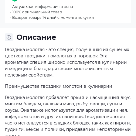
- Актуальная информация и цена
- 100% оригинальний товар
- Возврат товара 14 дней с момента покупки
Описание
Гвоздика молотая - это специя, полученная из сушеных
цветков гвоздики, помолотых в порошок. Эта
ароматная специя широко используется в кулинарии
и медицине благодаря своим многочисленным
полезным свойствам.
Преимущества гвоздики молотой в кулинарии
Гвоздика молотая добавляет яркий и насыщенный вкус
многим блюдам, включая мясо, рыбу, овощи, супы и
соусы. Она также используется для ароматизации чая,
кофе, компотов и других напитков. Гвоздика молотая
часто используется в сладких блюдах, таких как пироги,
пудинги, кексы и пряники, придавая им неповторимый
аромат.